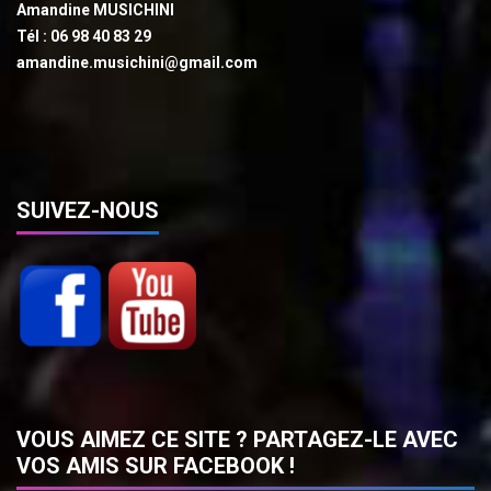
Amandine MUSICHINI
Tél : 06 98 40 83 29
amandine.musichini@gmail.com
SUIVEZ-NOUS
VOUS AIMEZ CE SITE ? PARTAGEZ-LE AVEC
VOS AMIS SUR FACEBOOK !