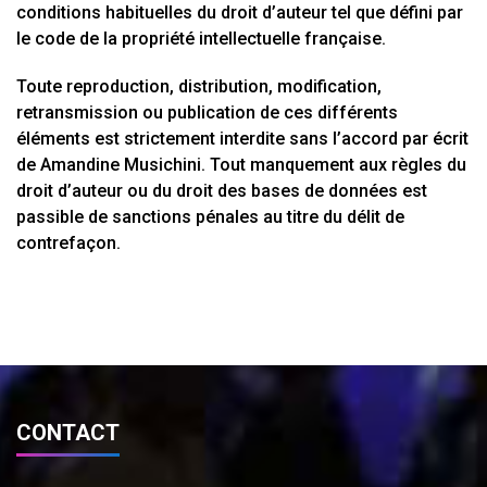
conditions habituelles du droit d’auteur tel que défini par
le code de la propriété intellectuelle française.
Toute reproduction, distribution, modification,
retransmission ou publication de ces différents
éléments est strictement interdite sans l’accord par écrit
de Amandine Musichini. Tout manquement aux règles du
droit d’auteur ou du droit des bases de données est
passible de sanctions pénales au titre du délit de
contrefaçon.
CONTACT