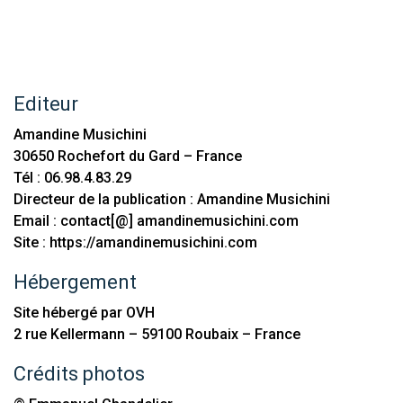
Editeur
Amandine Musichini
30650 Rochefort du Gard – France
Tél : 06.98.4.83.29
Directeur de la publication : Amandine Musichini
Email : contact[@] amandinemusichini.com
Site : https://amandinemusichini.com
Hébergement
Site hébergé par OVH
2 rue Kellermann – 59100 Roubaix – France
Crédits photos