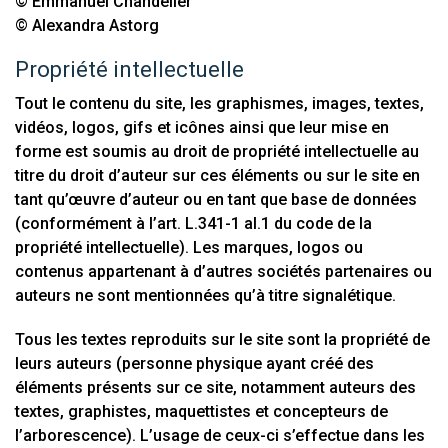
© Emmanuel Chandelier
© Alexandra Astorg
Propriété intellectuelle
Tout le contenu du site, les graphismes, images, textes,
vidéos, logos, gifs et icônes ainsi que leur mise en
forme est soumis au droit de propriété intellectuelle au
titre du droit d’auteur sur ces éléments ou sur le site en
tant qu’œuvre d’auteur ou en tant que base de données
(conformément à l’art. L.341-1 al.1 du code de la
propriété intellectuelle). Les marques, logos ou
contenus appartenant à d’autres sociétés partenaires ou
auteurs ne sont mentionnées qu’à titre signalétique.
Tous les textes reproduits sur le site sont la propriété de
leurs auteurs (personne physique ayant créé des
éléments présents sur ce site, notamment auteurs des
textes, graphistes, maquettistes et concepteurs de
l’arborescence). L’usage de ceux-ci s’effectue dans les