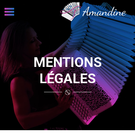
MENTIONS
LÉGALES